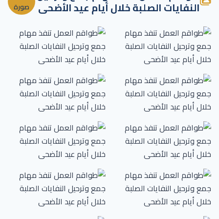
النفايات الصلبة خلال أيام عيد الأضحى
صورة