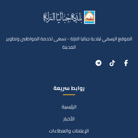
الموقع الرسمي لبلدية جباليا النزلة - نسعى لخدمة المواطنين وتطوير
المدينة
روابط سريعة
الرئيسية
الأخبار
الإعلانات والعطاءات