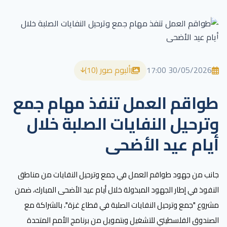
30/05/2026 17:00
ألبوم صور (10)
طواقم العمل تنفذ مهام جمع
وترحيل النفايات الصلبة خلال
أيام عيد الأضحى
جانب من جهود طواقم العمل في جمع وترحيل النفايات من مناطق 
النفوذ في إطار الجهود المبذولة خلال أيام عيد الأضحى المبارك، ضمن 
مشروع "جمع وترحيل النفايات الصلبة في قطاع غزة"، بالشراكة مع 
الصندوق الفلسطيني للتشغيل وبتمويل من برنامج الأمم المتحدة 