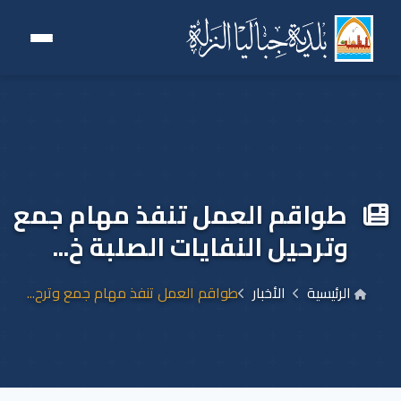
طواقم العمل تنفذ مهام جمع
وترحيل النفايات الصلبة خ...
الرئيسية
الأخبار
طواقم العمل تنفذ مهام جمع وترح...