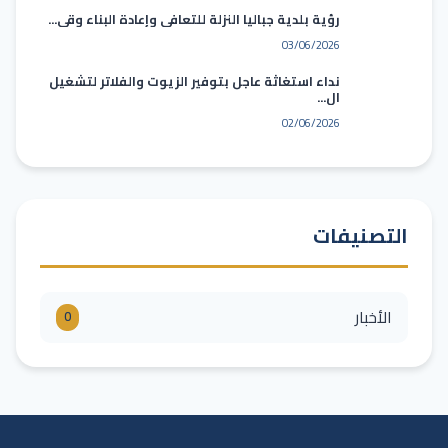
رؤية بلدية جباليا النزلة للتعافي وإعادة البناء وقي...
03/06/2026
نداء استغاثة عاجل بتوفير الزيوت والفلاتر لتشغيل
ال...
02/06/2026
التصنيفات
الأخبار
0