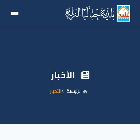
الأخبار
الرئيسية
الأخبار