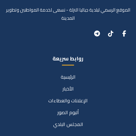
الموقع الرسمي لبلدية جباليا النزلة - نسعى لخدمة المواطنين وتطوير
المدينة
روابط سريعة
الرئيسية
الأخبار
الإعلانات والعطاءات
ألبوم الصور
المجلس البلدي