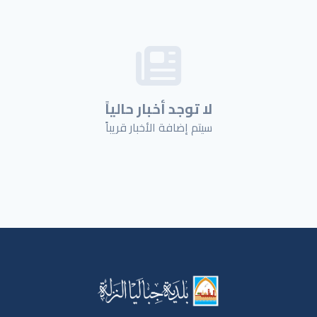
لا توجد أخبار حالياً
سيتم إضافة الأخبار قريباً