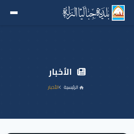
الأخبار
الرئيسية
الأخبار