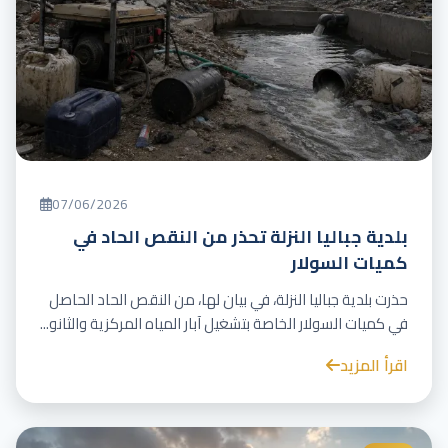
07/06/2026
بلدية جباليا النزلة تحذر من النقص الحاد في
كميات السولار
حذرت بلدية جباليا النزلة، في بيان لها، من النقص الحاد الحاصل
في كميات السولار الخاصة بتشغيل آبار المياه المركزية والثانو...
اقرأ المزيد