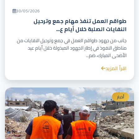
30/05/2026
طواقم العمل تنفذ مهام جمع وترحيل
النفايات الصلبة خلال أيام ع...
جانب من جهود طواقم العمل في جمع وترحيل النفايات من
مناطق النفوذ في إطار الجهود المبذولة خلال أيام عيد
الأضحى المبارك، ضم...
اقرأ المزيد
أخبار