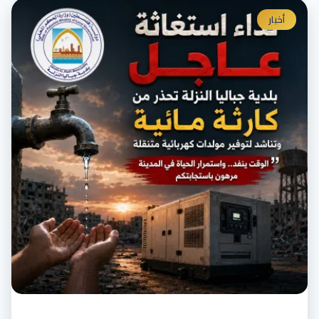
أخبار