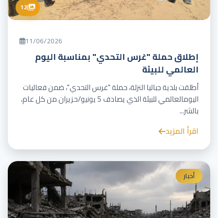
12
11/06/2026
إطلاق حملة "غرس التحدي" بمناسبة اليوم
العالمي للبيئة
أطلقت بلدية جباليا النزلة، حملة "غرس التحدي"، ضمن فعاليات
اليومالعالمي للبيئة الذي يصادف 5 يونيو/حزيران من كل عام،
بالشر...
اقرأ المزيد
أخبار