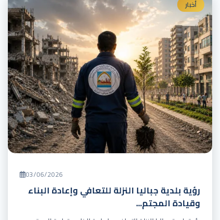
أخبار
03/06/2026
رؤية بلدية جباليا النزلة للتعافي وإعادة البناء
وقيادة المجتم...