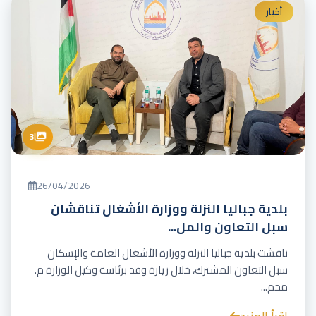
أخبار
3
26/04/2026
بلدية جباليا النزلة ووزارة الأشغال تناقشان
سبل التعاون والمل...
ناقشت بلدية جباليا النزلة ووزارة الأشغال العامة والإسكان
سبل التعاون المشترك، خلال زيارة وفد برئاسة وكيل الوزارة م.
محم...
اقرأ المزيد