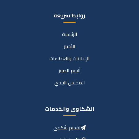
روابط سريعة
الرئيسية
الأخبار
الإعلانات والعطاءات
ألبوم الصور
المجلس البلدي
الشكاوى والخدمات
تقديم شكوى