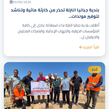
30/06/2026
بلدية جباليا النزلة تحذر من كارثة مائية وتناشد
لتوفير مولدات...
أطلقت بلدية جباليا النزلة نداء استغاثة عاجل إلى كافة
المؤسسات الدولية، والجهات الإغاثية، والشركاء المحليين
والدوليين، ل...
اقرأ المزيد
أخبار