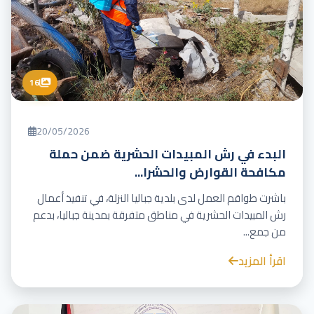
16
20/05/2026
البدء في رش المبيدات الحشرية ضمن حملة
مكافحة القوارض والحشرا...
باشرت طواقم العمل لدى بلدية جباليا النزلة، في تنفيذ أعمال
رش المبيدات الحشرية في مناطق متفرقة بمدينة جباليا، بدعم
من جمع...
اقرأ المزيد