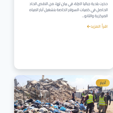
حذرت بلدية جباليا النزلة، في بيان لها، من النقص الحاد
الحاصل في كميات السولار الخاصة بتشغيل آبار المياه
المركزية والثانو...
اقرأ المزيد
أخبار