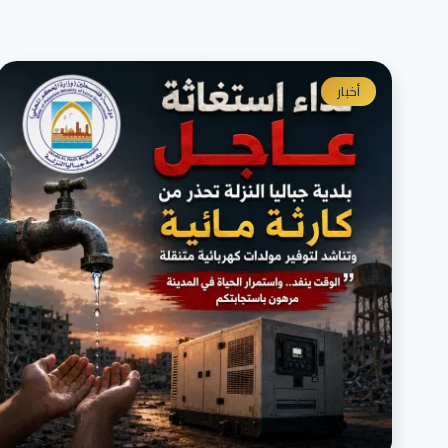
أخبار