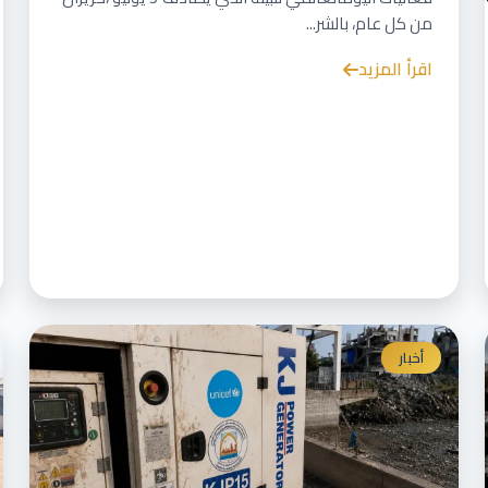
من كل عام، بالشر...
اقرأ المزيد
أخبار