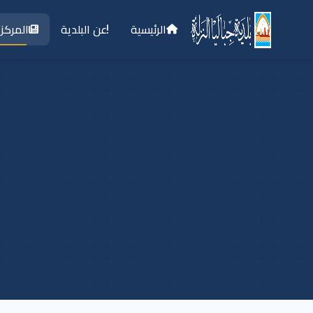
الرئيسية
عن البلدية
المركز 