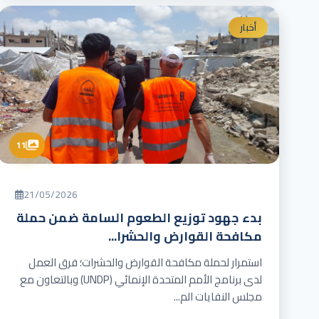
أخبار
11
21/05/2026
بدء جهود توزيع الطعوم السامة ضمن حملة
مكافحة القوارض والحشرا...
استمرار لحملة مكافحة القوارض والحشرات؛ فرق العمل
لدى برنامج الأمم المتحدة الإنمائي (UNDP) وبالتعاون مع
مجلس النفايات الم...