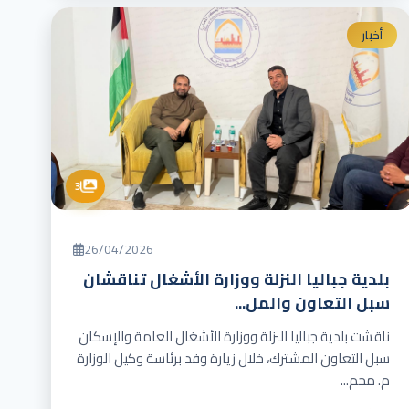
أخبار
3
26/04/2026
بلدية جباليا النزلة ووزارة الأشغال تناقشان
سبل التعاون والمل...
ناقشت بلدية جباليا النزلة ووزارة الأشغال العامة والإسكان
سبل التعاون المشترك، خلال زيارة وفد برئاسة وكيل الوزارة
م. محم...