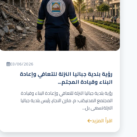
03/06/2026
رؤية بلدية جباليا النزلة للتعافي وإعادة
البناء وقيادة المجتم...
رؤية بلدية جباليا النزلة للتعافي وإعادة البناء وقيادة
المجتمع المدنيكتب: م. مازن النجار، رئيس بلدية جباليا
النزلةتسعى بل...
اقرأ المزيد