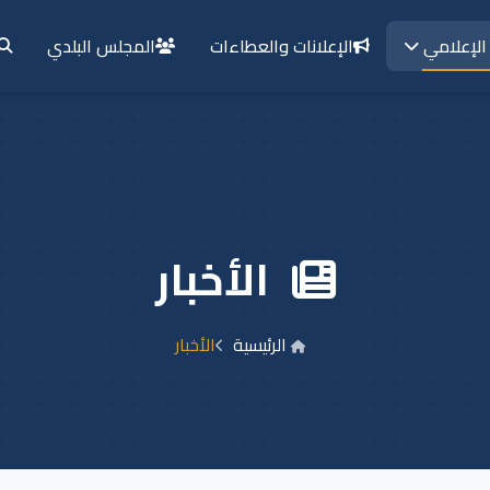
الإعلانات والعطاءات
المجلس البلدي
الإعلامي
الأخبار
الرئيسية
الأخبار