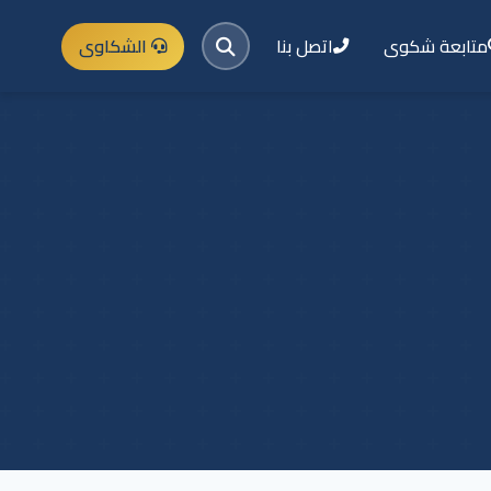
متابعة شكوى
اتصل بنا
الشكاوى