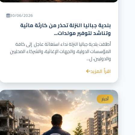
30/06/2026
بلدية جباليا النزلة تحذر من كارثة مائية
وتناشد لتوفير مولدات...
أطلقت بلدية جباليا النزلة نداء استغاثة عاجل إلى كافة
المؤسسات الدولية، والجهات الإغاثية، والشركاء المحليين
والدوليين، ل...
اقرأ المزيد
أخبار