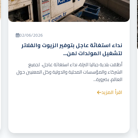
02/06/2026
نداء استغاثة عاجل بتوفير الزيوت والفلاتر
لتشغيل المولدات لمن...
أطلقت بلدية جباليا النزلة، نداء استغاثة عاجل، لجميع
الشركاء والمؤسسات المحلية والدولية وكل المعنيين حول
العالم، بضرورة...
اقرأ المزيد