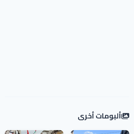
ألبومات أخرى