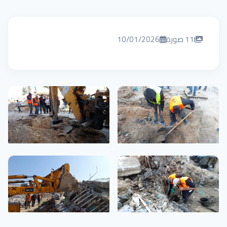
11 صورة
10/01/2026