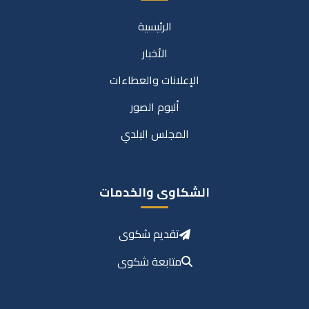
الرئيسية
الأخبار
الإعلانات والعطاءات
ألبوم الصور
المجلس البلدي
الشكاوى والخدمات
تقديم شكوى
متابعة شكوى